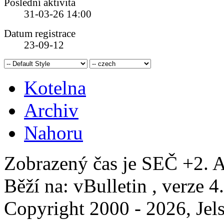
Poslední aktivita
31-03-26
14:00
Datum registrace
23-09-12
Kotelna
Archiv
Nahoru
Zobrazený čas je SEČ +2. A
Běží na: vBulletin , verze 4
Copyright 2000 - 2026, Jels