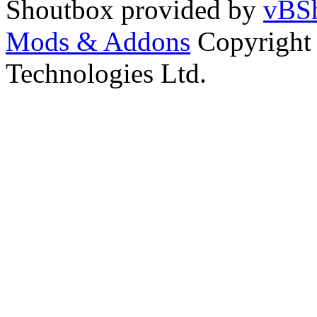
Shoutbox provided by
vBSh
Mods & Addons
Copyright
Technologies Ltd.