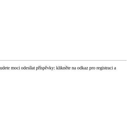
udete moci odesílat příspěvky: klikněte na odkaz pro registraci a