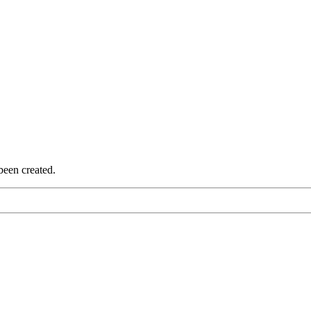
been created.