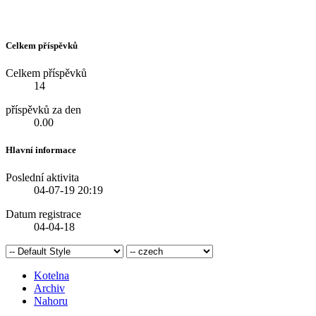
Celkem příspěvků
Celkem příspěvků
14
příspěvků za den
0.00
Hlavní informace
Poslední aktivita
04-07-19
20:19
Datum registrace
04-04-18
Kotelna
Archiv
Nahoru