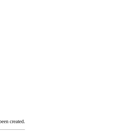
been created.