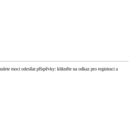
udete moci odesílat příspěvky: klikněte na odkaz pro registraci a