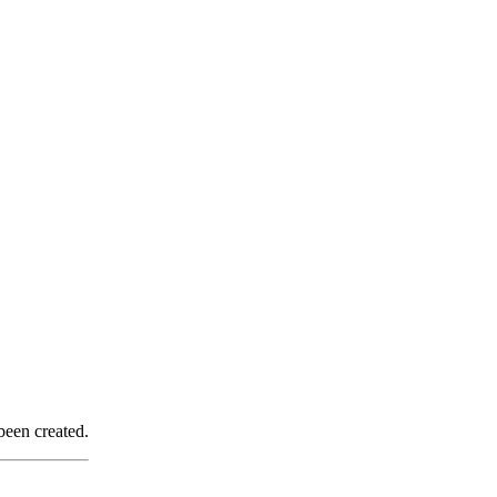
been created.