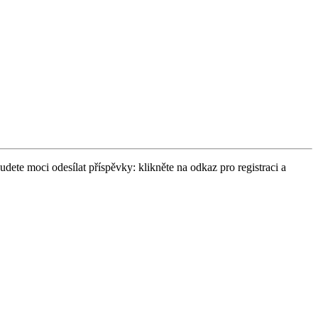
udete moci odesílat příspěvky: klikněte na odkaz pro registraci a