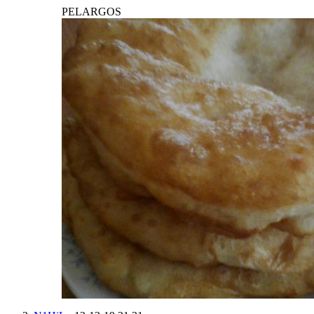
PELARGOS