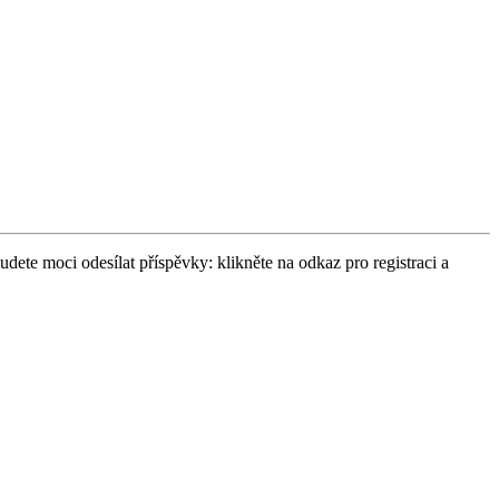
udete moci odesílat příspěvky: klikněte na odkaz pro registraci a