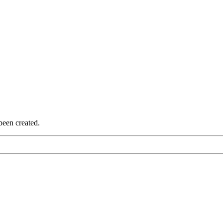
been created.