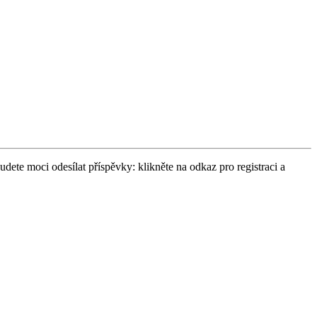
udete moci odesílat příspěvky: klikněte na odkaz pro registraci a