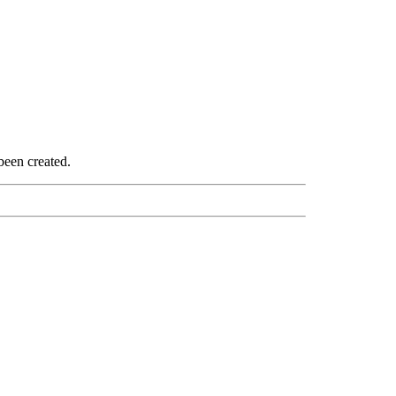
been created.