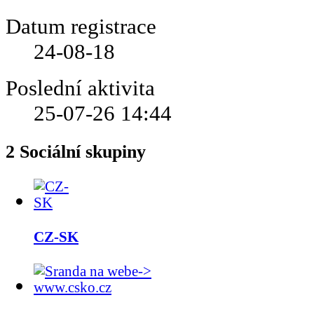
Datum registrace
24-08-18
Poslední aktivita
25-07-26
14:44
2
Sociální skupiny
CZ-SK