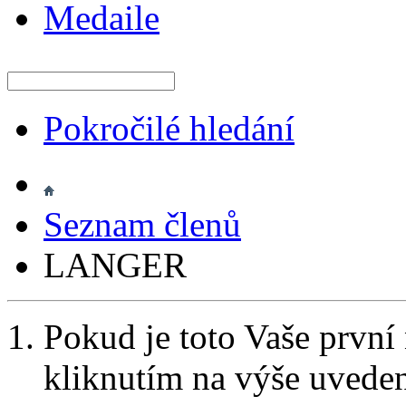
Medaile
Pokročilé hledání
Seznam členů
LANGER
Pokud je toto Vaše první
kliknutím na výše uvede