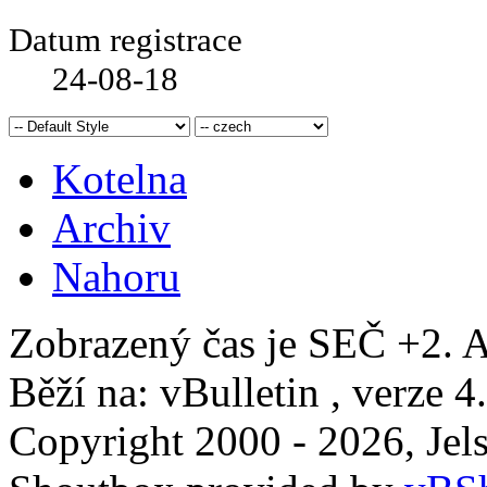
Datum registrace
24-08-18
Kotelna
Archiv
Nahoru
Zobrazený čas je SEČ +2. A
Běží na: vBulletin , verze 4
Copyright 2000 - 2026, Jels