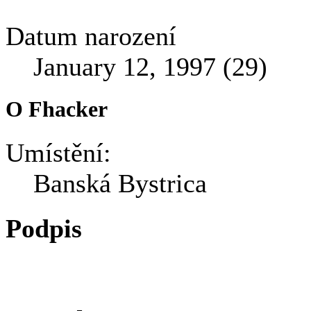
Datum narození
January 12, 1997 (29)
O Fhacker
Umístění:
Banská Bystrica
Podpis