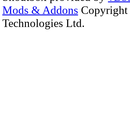
Mods & Addons
Copyright
Technologies Ltd.