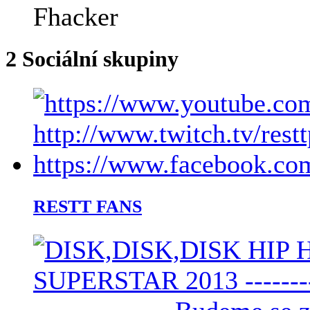
2
Sociální skupiny
RESTT FANS