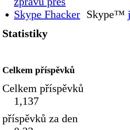
Skype™
Statistiky
Celkem příspěvků
Celkem příspěvků
1,137
příspěvků za den