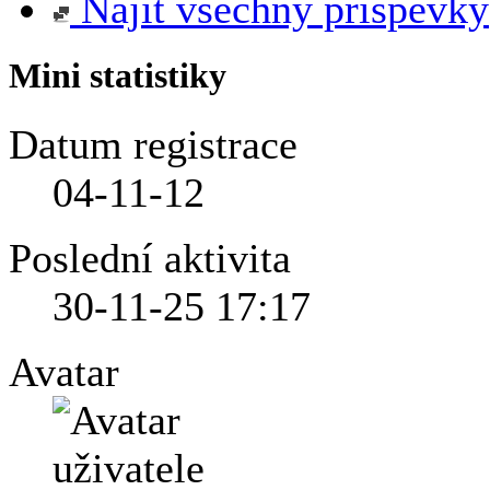
Najít všechny příspěvky
Mini statistiky
Datum registrace
04-11-12
Poslední aktivita
30-11-25
17:17
Avatar