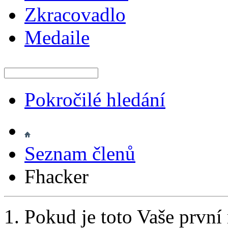
Zkracovadlo
Medaile
Pokročilé hledání
Seznam členů
Fhacker
Pokud je toto Vaše první