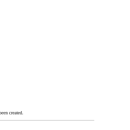
been created.