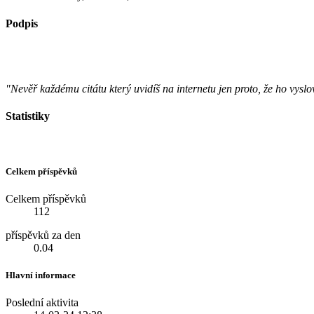
Podpis
"Nevěř každému citátu který uvidíš na internetu jen proto, že ho vyslo
Statistiky
Celkem příspěvků
Celkem příspěvků
112
příspěvků za den
0.04
Hlavní informace
Poslední aktivita