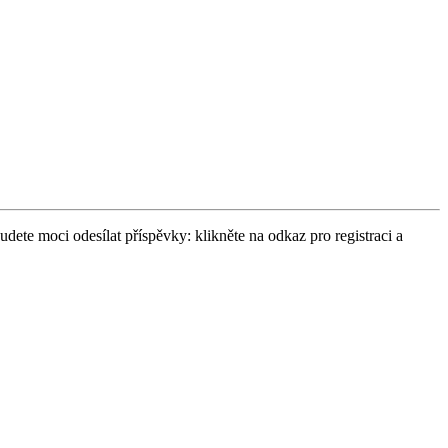
udete moci odesílat příspěvky: klikněte na odkaz pro registraci a