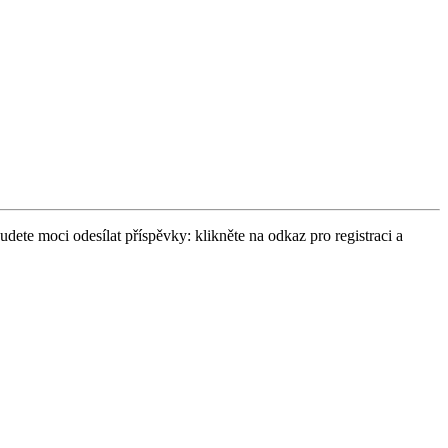
udete moci odesílat příspěvky: klikněte na odkaz pro registraci a