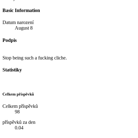
Basic Information
Datum narození
August 8
Podpis
Stop being such a fucking cliche.
Statistiky
Celkem příspěvků
Celkem příspěvků
98
příspěvků za den
0.04