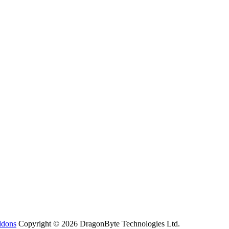
ddons
Copyright © 2026 DragonByte Technologies Ltd.