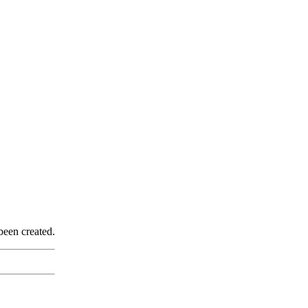
been created.