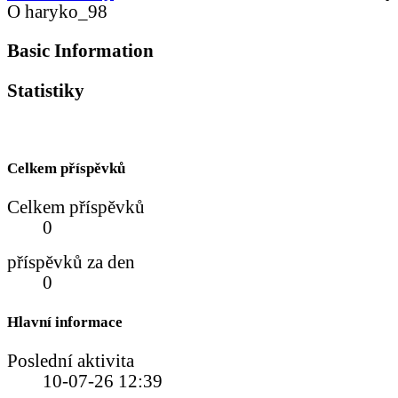
O haryko_98
Basic Information
Statistiky
Celkem příspěvků
Celkem příspěvků
0
příspěvků za den
0
Hlavní informace
Poslední aktivita
10-07-26
12:39