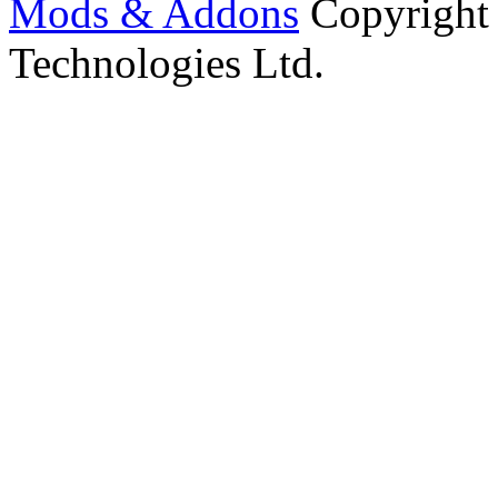
Mods & Addons
Copyright
Technologies Ltd.