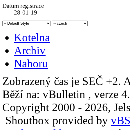
Datum registrace
28-01-19
Kotelna
Archiv
Nahoru
Zobrazený čas je SEČ +2. A
Běží na: vBulletin , verze 4
Copyright 2000 - 2026, Jels
Shoutbox provided by
vBS