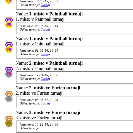
Issue time: 10-05-15, 18:53
Odkaz turnaje:
Turnaj
Name:
1. místo v Paintball turnaji
1. místo v Paintball turnaji
Issue time: 25-08-15, 20:14
Odkaz turnaje:
Turnaj
Name:
1. místo v Paintball turnaji
1. místo v Paintball turnaji
Issue time: 01-05-16, 18:21
Odkaz turnaje:
Turnaj
Name:
2. místo v Paintball turnaji
2. místo v Paintball turnaji
Issue time: 11-01-16, 18:06
Odkaz turnaje:
Turnaj
Name:
2. místo ve Furien turnaji
2. místo ve Furien turnaji
Issue time: 05-03-17, 22:08
Odkaz turnaje:
Turnaj
Name:
3. místo ve Furien turnaji
3. místo ve Furien turnaji
Issue time: 10-12-14, 14:38
Odkaz turnaje: