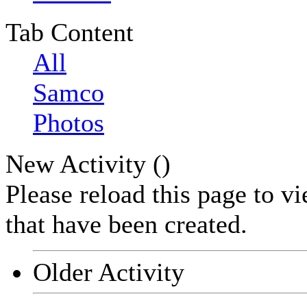
Tab Content
All
Samco
Photos
New Activity (
)
Please reload this page to v
that have been created.
Older Activity