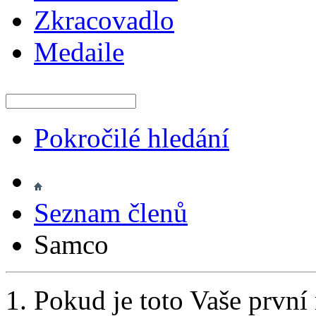
Zkracovadlo
Medaile
Pokročilé hledání
Seznam členů
Samco
Pokud je toto Vaše první