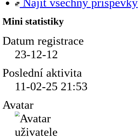
Najít všechny příspěvky
Mini statistiky
Datum registrace
23-12-12
Poslední aktivita
11-02-25
21:53
Avatar