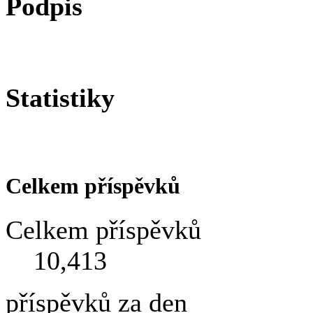
Podpis
Statistiky
Celkem příspěvků
Celkem příspěvků
10,413
příspěvků za den