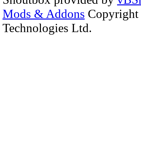
Mods & Addons
Copyright
Technologies Ltd.