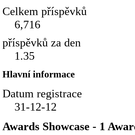
Celkem příspěvků
6,716
příspěvků za den
1.35
Hlavní informace
Datum registrace
31-12-12
Awards Showcase - 1 Awar