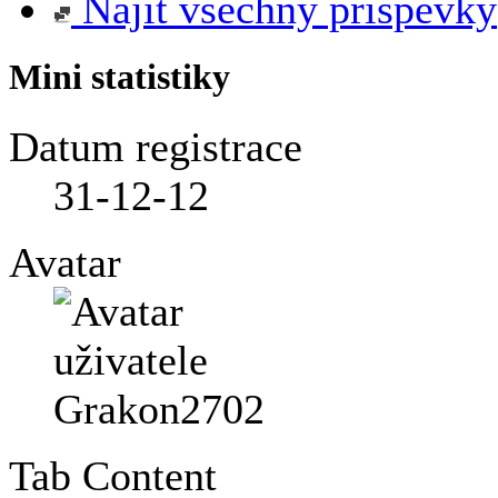
Najít všechny příspěvky
Mini statistiky
Datum registrace
31-12-12
Avatar
Tab Content