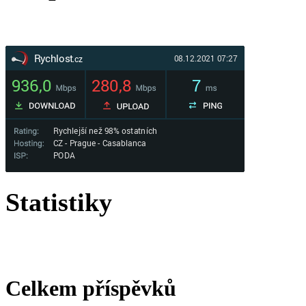
Statistiky
Celkem příspěvků