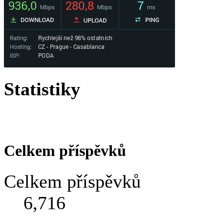
Statistiky
Celkem příspěvků
Celkem příspěvků
6,716