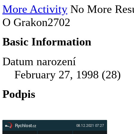
More Activity
No More Resu
O Grakon2702
Basic Information
Datum narození
February 27, 1998 (28)
Podpis