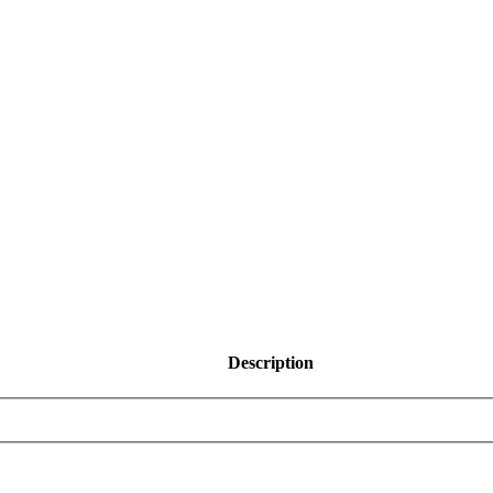
Description