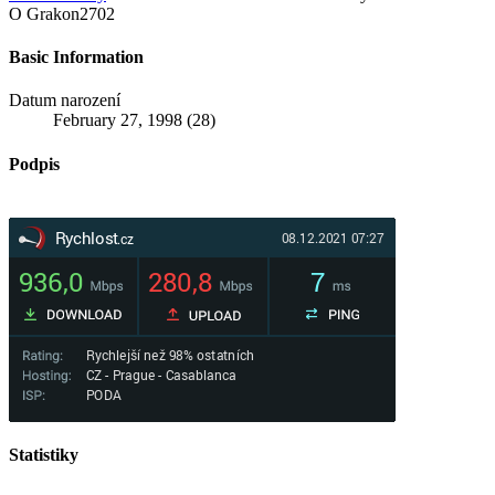
O Grakon2702
Basic Information
Datum narození
February 27, 1998 (28)
Podpis
Statistiky