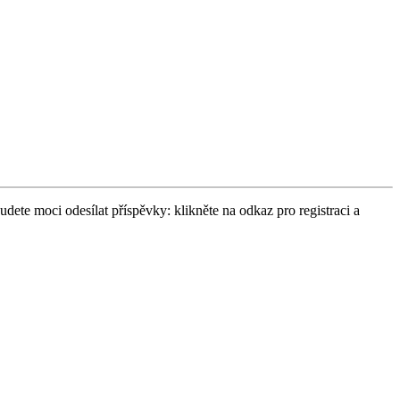
udete moci odesílat příspěvky: klikněte na odkaz pro registraci a