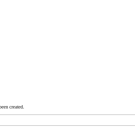
been created.