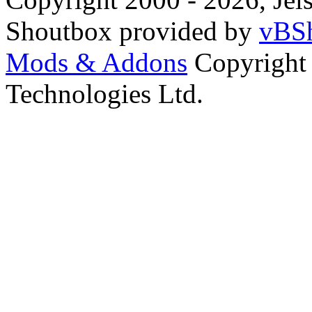
Shoutbox provided by
vBSh
Mods & Addons
Copyright
Technologies Ltd.