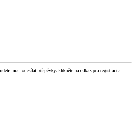
udete moci odesílat příspěvky: klikněte na odkaz pro registraci a