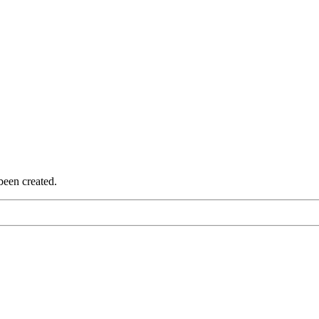
been created.