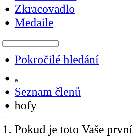
Zkracovadlo
Medaile
Pokročilé hledání
Seznam členů
hofy
Pokud je toto Vaše první