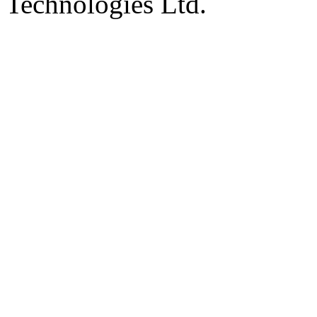
Technologies Ltd.