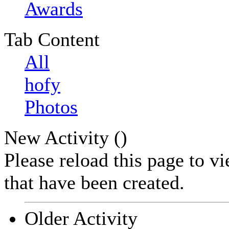
Awards
Tab Content
All
hofy
Photos
New Activity (
)
Please reload this page to v
that have been created.
Older Activity