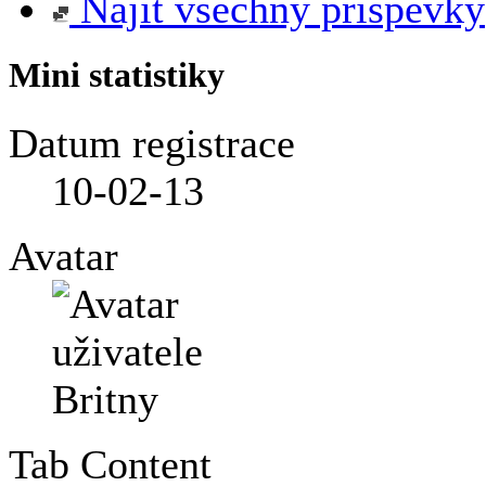
Najít všechny příspěvky
Mini statistiky
Datum registrace
10-02-13
Avatar
Tab Content