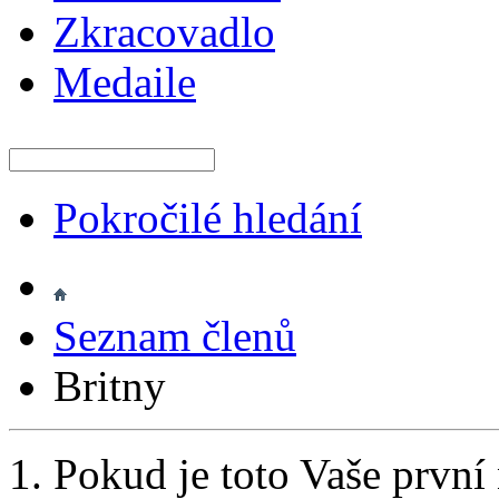
Zkracovadlo
Medaile
Pokročilé hledání
Seznam členů
Britny
Pokud je toto Vaše první