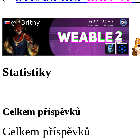
Statistiky
Celkem příspěvků
Celkem příspěvků