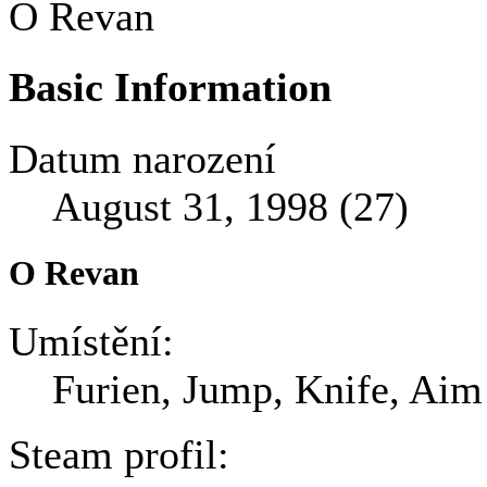
O Revan
Basic Information
Datum narození
August 31, 1998 (27)
O Revan
Umístění:
Furien, Jump, Knife, Aim
Steam profil: