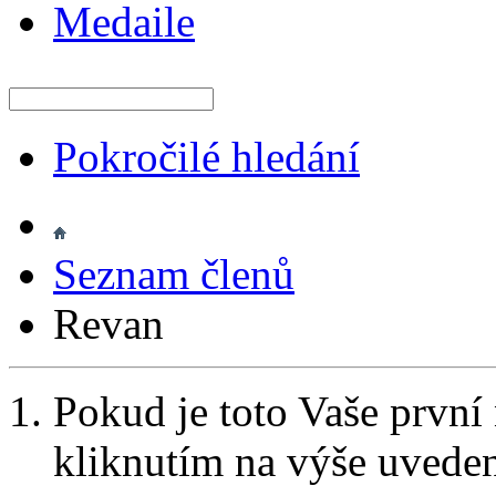
Medaile
Pokročilé hledání
Seznam členů
Revan
Pokud je toto Vaše první
kliknutím na výše uvede