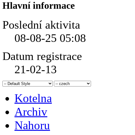
Hlavní informace
Poslední aktivita
08-08-25
05:08
Datum registrace
21-02-13
Kotelna
Archiv
Nahoru