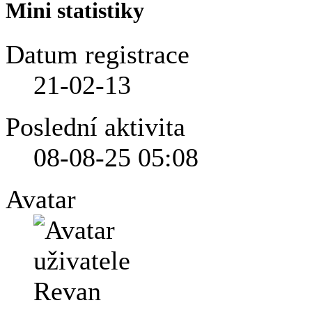
Mini statistiky
Datum registrace
21-02-13
Poslední aktivita
08-08-25
05:08
Avatar