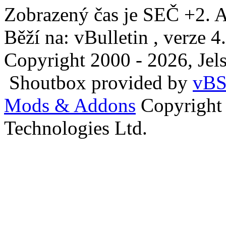
Zobrazený čas je SEČ +2. A
Běží na: vBulletin , verze 4
Copyright 2000 - 2026, Jels
Shoutbox provided by
vBS
Mods & Addons
Copyright
Technologies Ltd.