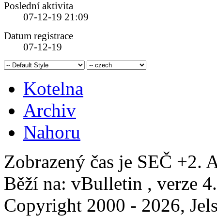
Poslední aktivita
07-12-19
21:09
Datum registrace
07-12-19
Kotelna
Archiv
Nahoru
Zobrazený čas je SEČ +2. A
Běží na: vBulletin , verze 4
Copyright 2000 - 2026, Jels