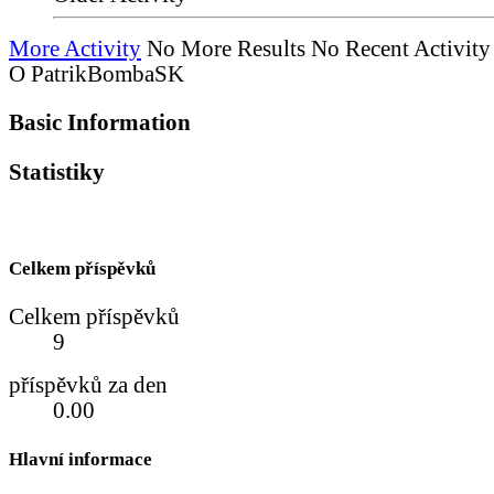
More Activity
No More Results
No Recent Activity
O PatrikBombaSK
Basic Information
Statistiky
Celkem příspěvků
Celkem příspěvků
9
příspěvků za den
0.00
Hlavní informace