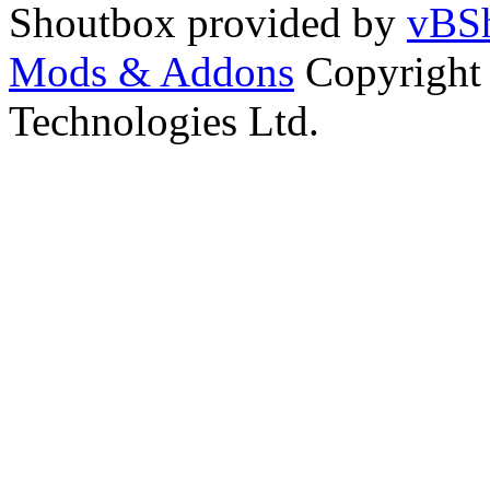
Shoutbox provided by
vBSh
Mods & Addons
Copyright
Technologies Ltd.