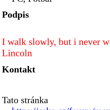
Podpis
I walk slowly, but i never
Lincoln
Kontakt
Tato stránka