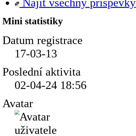
Najít všechny příspěvky
Mini statistiky
Datum registrace
17-03-13
Poslední aktivita
02-04-24
18:56
Avatar