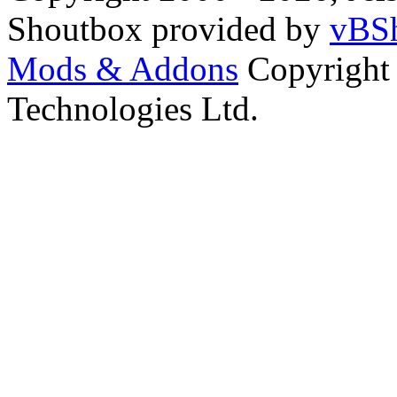
Shoutbox provided by
vBSh
Mods & Addons
Copyright
Technologies Ltd.