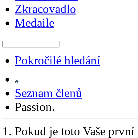
Zkracovadlo
Medaile
Pokročilé hledání
Seznam členů
Passion.
Pokud je toto Vaše první