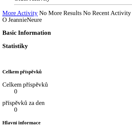
More Activity
No More Results
No Recent Activity
O JeannieNeure
Basic Information
Statistiky
Celkem příspěvků
Celkem příspěvků
0
příspěvků za den
0
Hlavní informace