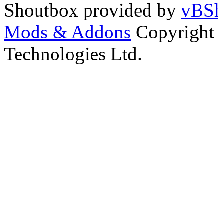
Shoutbox provided by
vBSh
Mods & Addons
Copyright
Technologies Ltd.