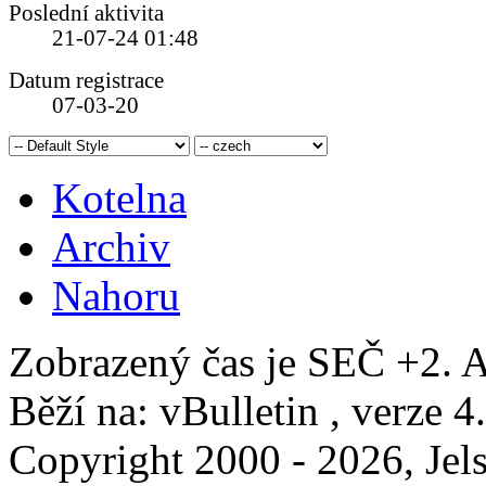
Poslední aktivita
21-07-24
01:48
Datum registrace
07-03-20
Kotelna
Archiv
Nahoru
Zobrazený čas je SEČ +2. A
Běží na: vBulletin , verze 4
Copyright 2000 - 2026, Jels