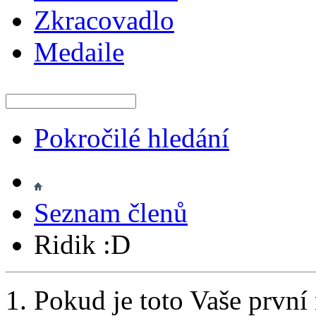
Zkracovadlo
Medaile
Pokročilé hledání
Seznam členů
Ridik :D
Pokud je toto Vaše první