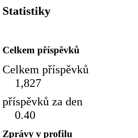
Statistiky
Celkem příspěvků
Celkem příspěvků
1,827
příspěvků za den
0.40
Zprávy v profilu