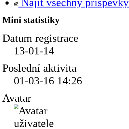
Najít všechny příspěvky
Mini statistiky
Datum registrace
13-01-14
Poslední aktivita
01-03-16
14:26
Avatar