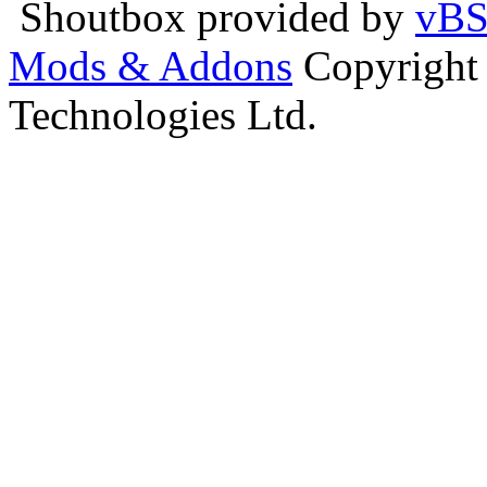
Shoutbox provided by
vBS
Mods & Addons
Copyright
Technologies Ltd.