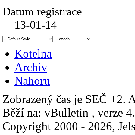
Datum registrace
13-01-14
Kotelna
Archiv
Nahoru
Zobrazený čas je SEČ +2. A
Běží na: vBulletin , verze 4
Copyright 2000 - 2026, Jels