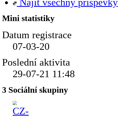
Najít všechny příspěvky
Mini statistiky
Datum registrace
07-03-20
Poslední aktivita
29-07-21
11:48
3
Sociální skupiny