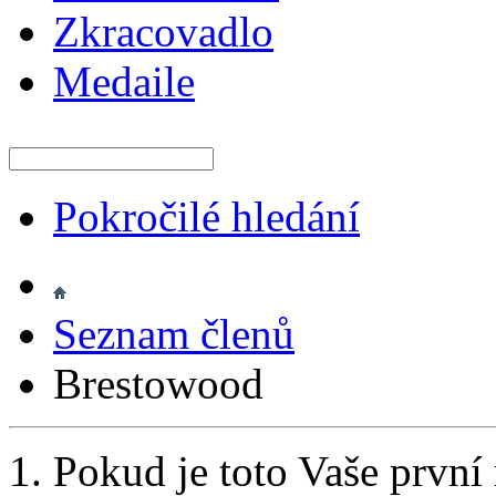
Zkracovadlo
Medaile
Pokročilé hledání
Seznam členů
Brestowood
Pokud je toto Vaše první