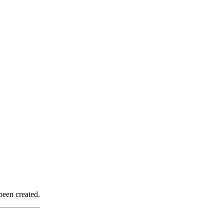
been created.