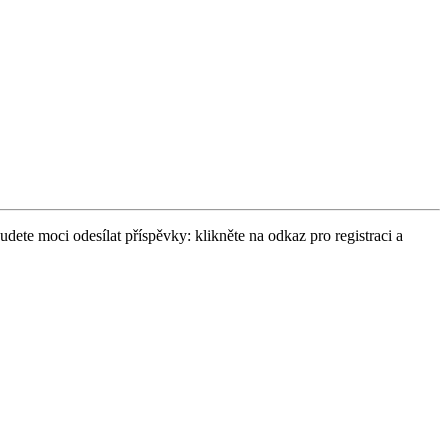
udete moci odesílat příspěvky: klikněte na odkaz pro registraci a