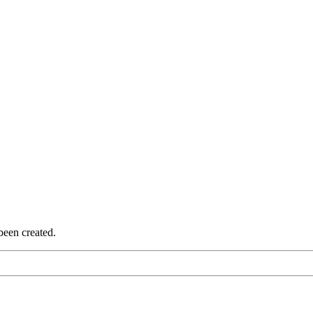
been created.