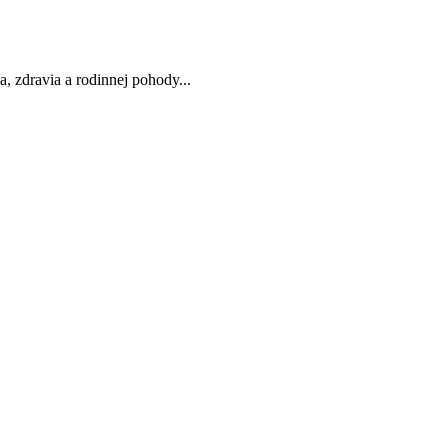
, zdravia a rodinnej pohody...