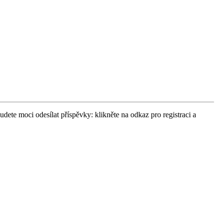
udete moci odesílat příspěvky: klikněte na odkaz pro registraci a