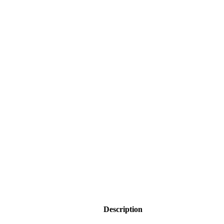
Description