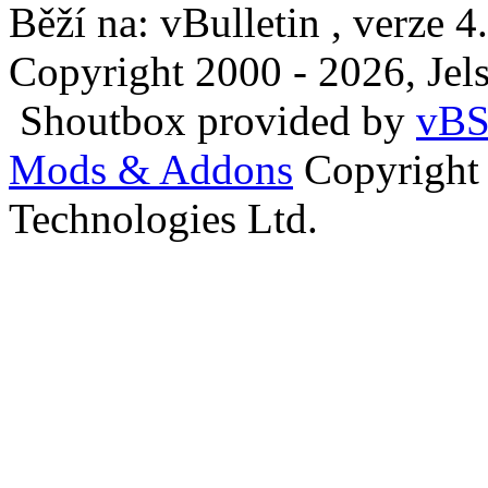
Běží na: vBulletin , verze 4
Copyright 2000 - 2026, Jels
Shoutbox provided by
vBS
Mods & Addons
Copyright
Technologies Ltd.