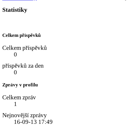
Statistiky
Celkem příspěvků
Celkem příspěvků
0
příspěvků za den
0
Zprávy v profilu
Celkem zpráv
1
Nejnovější zprávy
16-09-13
17:49