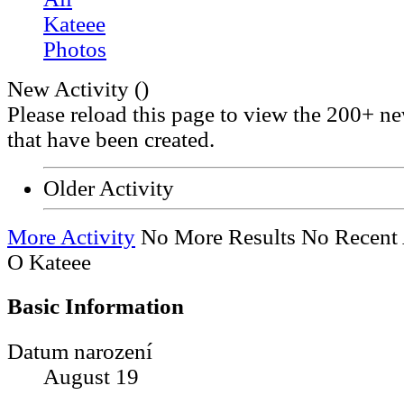
Kateee
Photos
New Activity (
)
Please reload this page to view the 200+ ne
that have been created.
Older Activity
More Activity
No More Results
No Recent 
O Kateee
Basic Information
Datum narození
August 19