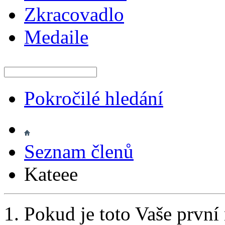
Zkracovadlo
Medaile
Pokročilé hledání
Seznam členů
Kateee
Pokud je toto Vaše první