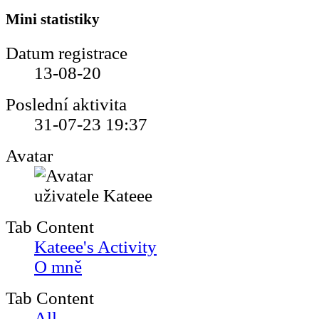
Mini statistiky
Datum registrace
13-08-20
Poslední aktivita
31-07-23
19:37
Avatar
Tab Content
Kateee's Activity
O mně
Tab Content
All