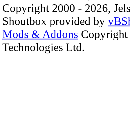
Copyright 2000 - 2026, Jels
Shoutbox provided by
vBSh
Mods & Addons
Copyright
Technologies Ltd.