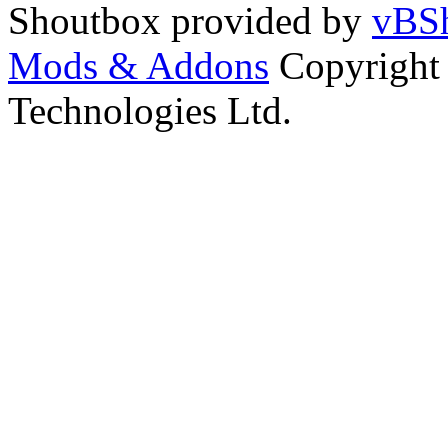
Shoutbox provided by
vBSh
Mods & Addons
Copyright
Technologies Ltd.