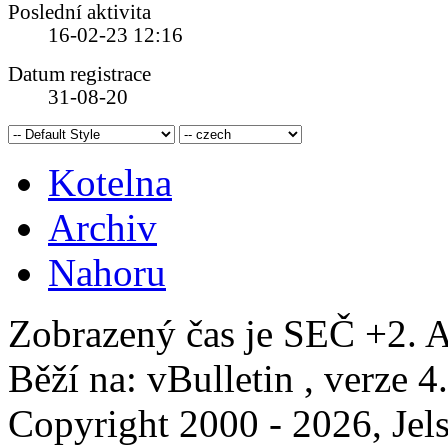
Poslední aktivita
16-02-23
12:16
Datum registrace
31-08-20
Kotelna
Archiv
Nahoru
Zobrazený čas je SEČ +2. A
Běží na: vBulletin , verze 4
Copyright 2000 - 2026, Jels