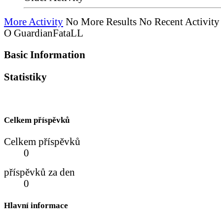
More Activity
No More Results
No Recent Activity
O GuardianFataLL
Basic Information
Statistiky
Celkem příspěvků
Celkem příspěvků
0
příspěvků za den
0
Hlavní informace