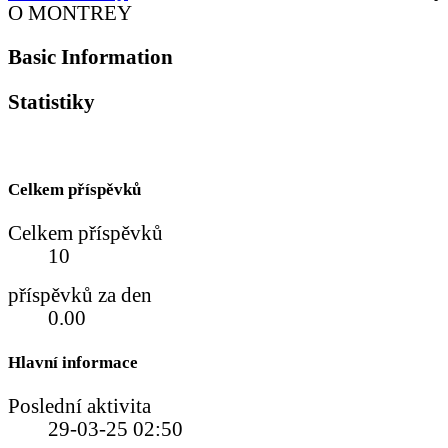
O MONTREY
Basic Information
Statistiky
Celkem příspěvků
Celkem příspěvků
10
příspěvků za den
0.00
Hlavní informace
Poslední aktivita
29-03-25
02:50