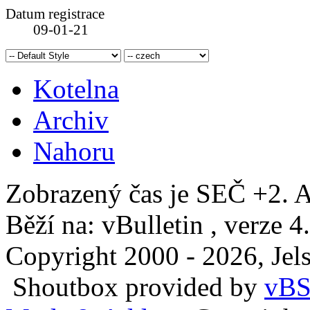
Datum registrace
09-01-21
Kotelna
Archiv
Nahoru
Zobrazený čas je SEČ +2. A
Běží na: vBulletin , verze 4
Copyright 2000 - 2026, Jels
Shoutbox provided by
vBS