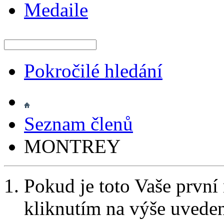
Medaile
Pokročilé hledání
Seznam členů
MONTREY
Pokud je toto Vaše první
kliknutím na výše uvede