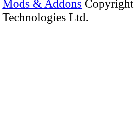
Mods & Addons
Copyright
Technologies Ltd.