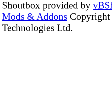
Shoutbox provided by
vBSh
Mods & Addons
Copyright
Technologies Ltd.