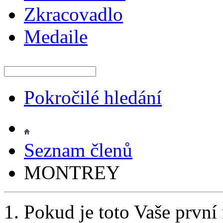
Zkracovadlo
Medaile
Pokročilé hledání
Seznam členů
MONTREY
Pokud je toto Vaše první