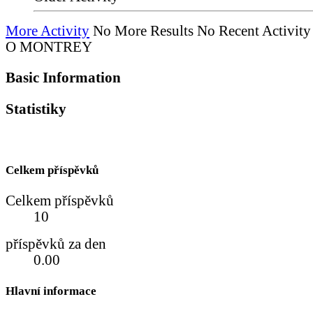
More Activity
No More Results
No Recent Activity
O MONTREY
Basic Information
Statistiky
Celkem příspěvků
Celkem příspěvků
10
příspěvků za den
0.00
Hlavní informace