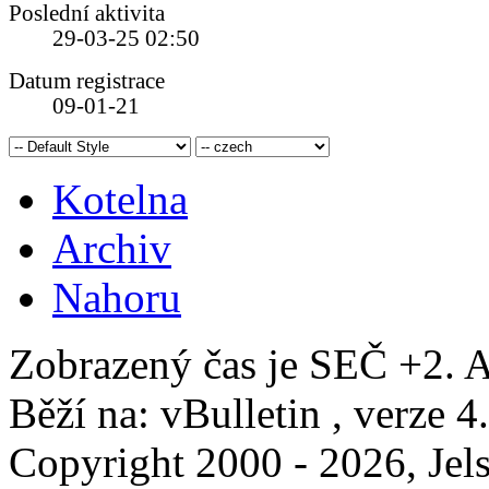
Poslední aktivita
29-03-25
02:50
Datum registrace
09-01-21
Kotelna
Archiv
Nahoru
Zobrazený čas je SEČ +2. A
Běží na: vBulletin , verze 4
Copyright 2000 - 2026, Jels