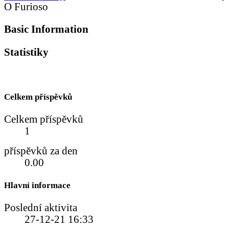
O Furioso
Basic Information
Statistiky
Celkem příspěvků
Celkem příspěvků
1
příspěvků za den
0.00
Hlavní informace
Poslední aktivita
27-12-21
16:33