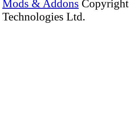
Mods & Addons
Copyright
Technologies Ltd.