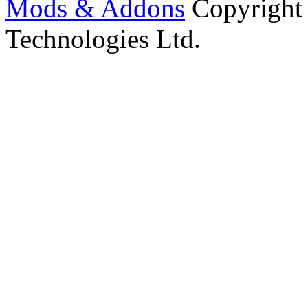
Mods & Addons
Copyright
Technologies Ltd.