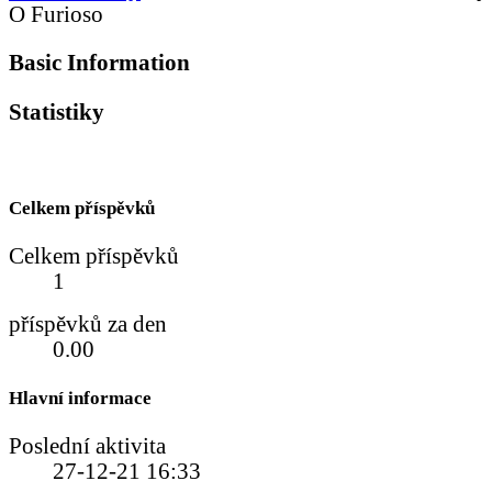
O Furioso
Basic Information
Statistiky
Celkem příspěvků
Celkem příspěvků
1
příspěvků za den
0.00
Hlavní informace
Poslední aktivita
27-12-21
16:33