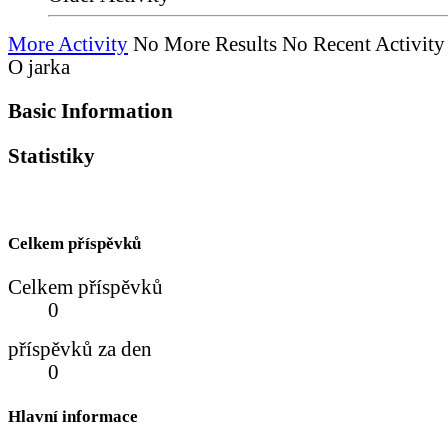
More Activity
No More Results
No Recent Activity
O jarka
Basic Information
Statistiky
Celkem příspěvků
Celkem příspěvků
0
příspěvků za den
0
Hlavní informace