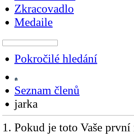
Zkracovadlo
Medaile
Pokročilé hledání
Seznam členů
jarka
Pokud je toto Vaše první