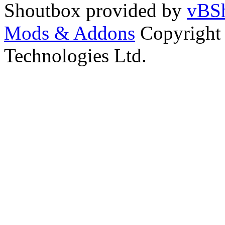
Shoutbox provided by
vBSh
Mods & Addons
Copyright
Technologies Ltd.