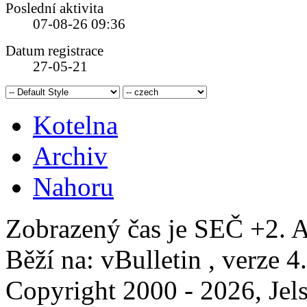
Poslední aktivita
07-08-26
09:36
Datum registrace
27-05-21
Kotelna
Archiv
Nahoru
Zobrazený čas je SEČ +2. A
Běží na: vBulletin , verze 4
Copyright 2000 - 2026, Jels