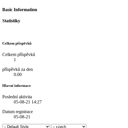
Basic Information
Statistiky
Celkem příspěvků
Celkem příspěvků
1
příspěvků za den
0.00
Hlavní informace
Poslední aktivita
05-08-21
14:27
Datum registrace
05-08-21