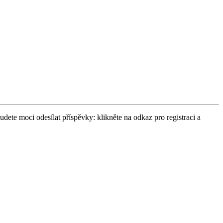
udete moci odesílat příspěvky: klikněte na odkaz pro registraci a