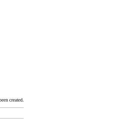
been created.