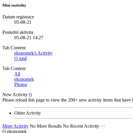
Mini statistiky
Datum registrace
05-08-21
Poslední aktivita
05-08-21
14:27
Tab Content
ekonomek's Activity
O mně
Tab Content
All
ekonomek
Photos
New Activity (
)
Please reload this page to view the 200+ new activity items that have 
Older Activity
More Activity
No More Results
No Recent Activity
O ekonomek