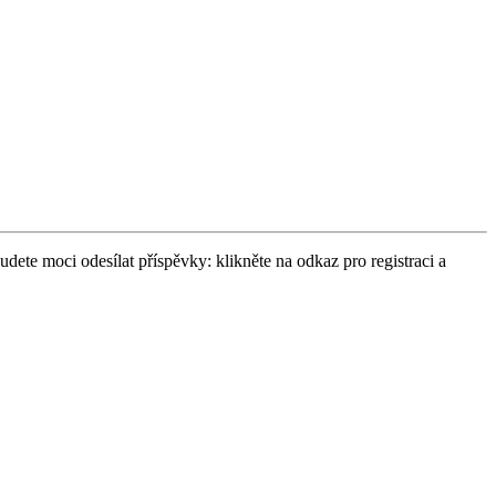
udete moci odesílat příspěvky: klikněte na odkaz pro registraci a