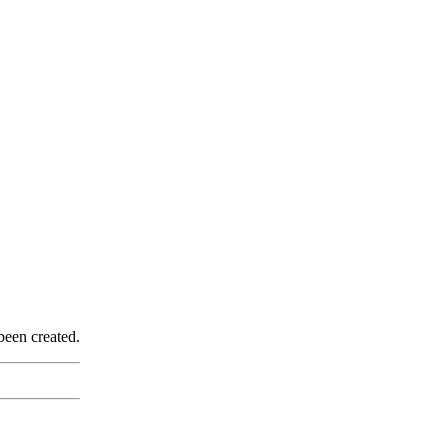
been created.