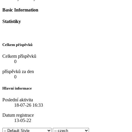
Basic Information
Statistiky
Celkem příspěvků
Celkem příspěvků
0
příspěvků za den
0
Hlavní informace
Poslední aktivita
18-07-26
16:33
Datum registrace
13-05-22