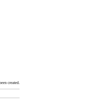
been created.