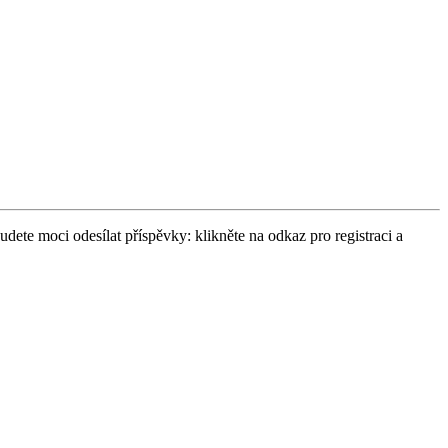
udete moci odesílat příspěvky: klikněte na odkaz pro registraci a