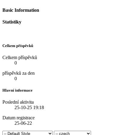
Basic Information
Statistiky
Celkem příspěvků
Celkem příspěvků
0
příspěvků za den
0
Hlavní informace
Poslední aktivita
25-10-25
19:18
Datum registrace
25-06-22