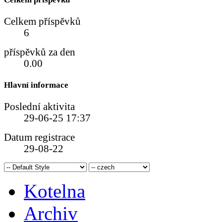
Celkem příspěvků
6
příspěvků za den
0.00
Hlavní informace
Poslední aktivita
29-06-25
17:37
Datum registrace
29-08-22
Kotelna
Archiv