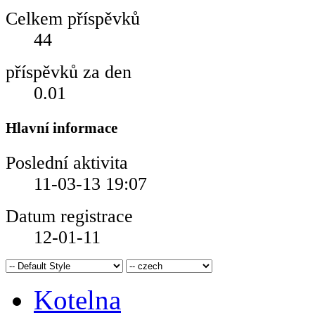
Celkem příspěvků
44
příspěvků za den
0.01
Hlavní informace
Poslední aktivita
11-03-13
19:07
Datum registrace
12-01-11
Kotelna