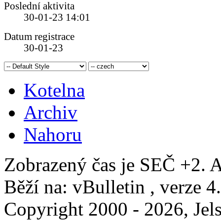
Poslední aktivita
30-01-23
14:01
Datum registrace
30-01-23
Kotelna
Archiv
Nahoru
Zobrazený čas je SEČ +2. A
Běží na: vBulletin , verze 4
Copyright 2000 - 2026, Jels