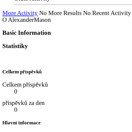
More Activity
No More Results
No Recent Activity
O AlexanderMason
Basic Information
Statistiky
Celkem příspěvků
Celkem příspěvků
0
příspěvků za den
0
Hlavní informace