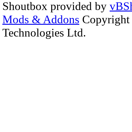
Shoutbox provided by
vBSh
Mods & Addons
Copyright
Technologies Ltd.