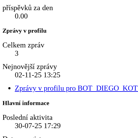
příspěvků za den
0.00
Zprávy v profilu
Celkem zpráv
3
Nejnovější zprávy
02-11-25
13:25
Zprávy v profilu pro BOT_DIEGO_KO
Hlavní informace
Poslední aktivita
30-07-25
17:29