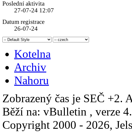
Poslední aktivita
27-07-24
12:07
Datum registrace
26-07-24
Kotelna
Archiv
Nahoru
Zobrazený čas je SEČ +2. A
Běží na: vBulletin , verze 4
Copyright 2000 - 2026, Jels