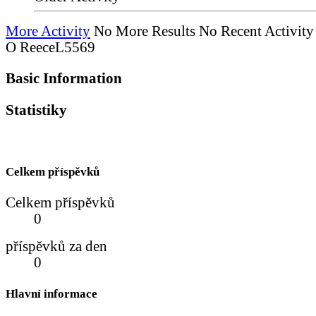
More Activity
No More Results
No Recent Activity
O ReeceL5569
Basic Information
Statistiky
Celkem příspěvků
Celkem příspěvků
0
příspěvků za den
0
Hlavní informace