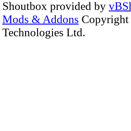
Shoutbox provided by
vBSh
Mods & Addons
Copyright
Technologies Ltd.