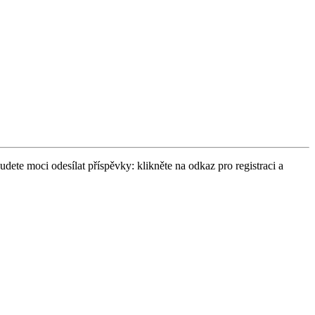
udete moci odesílat příspěvky: klikněte na odkaz pro registraci a