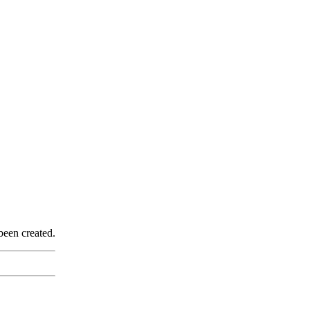
been created.