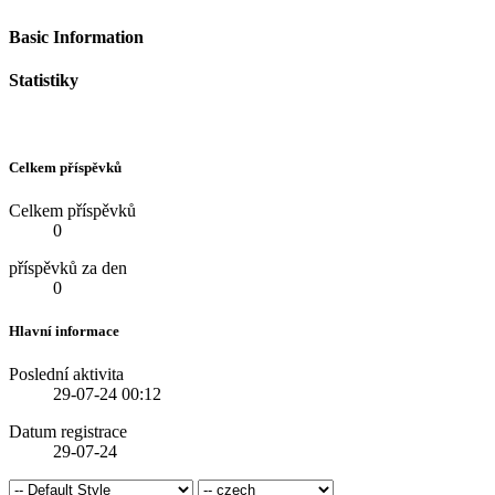
Basic Information
Statistiky
Celkem příspěvků
Celkem příspěvků
0
příspěvků za den
0
Hlavní informace
Poslední aktivita
29-07-24
00:12
Datum registrace
29-07-24