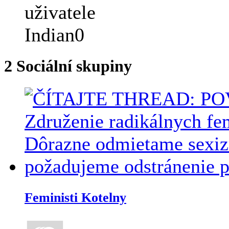
2
Sociální skupiny
Feministi Kotelny