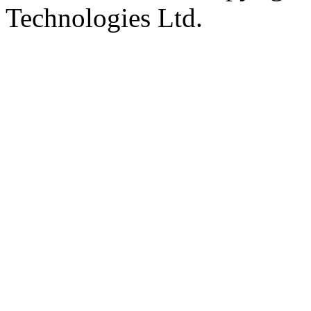
Technologies Ltd.