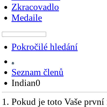
Zkracovadlo
Medaile
Pokročilé hledání
Seznam členů
Indian0
Pokud je toto Vaše první