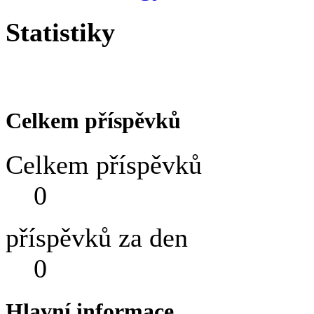
Statistiky
Celkem příspěvků
Celkem příspěvků
0
příspěvků za den
0
Hlavní informace