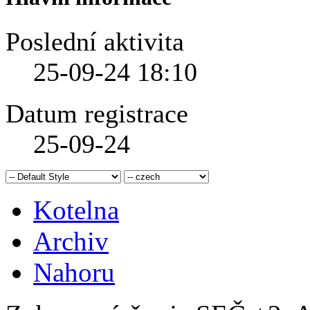
Poslední aktivita
25-09-24
18:10
Datum registrace
25-09-24
Kotelna
Archiv
Nahoru