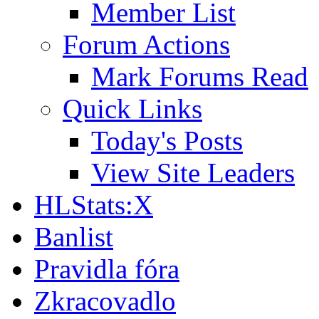
Member List
Forum Actions
Mark Forums Read
Quick Links
Today's Posts
View Site Leaders
HLStats:X
Banlist
Pravidla fóra
Zkracovadlo