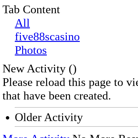
Tab Content
All
five88scasino
Photos
New Activity (
)
Please reload this page to v
that have been created.
Older Activity