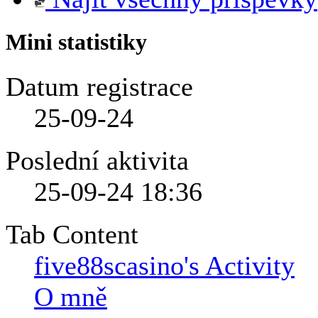
Mini statistiky
Datum registrace
25-09-24
Poslední aktivita
25-09-24
18:36
Tab Content
five88scasino's Activity
O mně