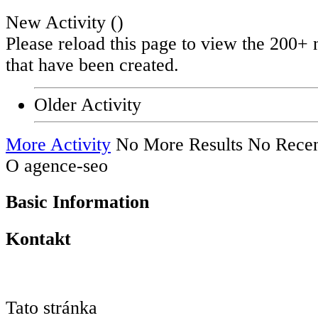
New Activity (
)
Please reload this page to view the 200+ 
that have been created.
Older Activity
More Activity
No More Results
No Recen
O agence-seo
Basic Information
Kontakt
Tato stránka