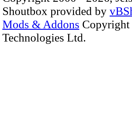
Shoutbox provided by
vBSh
Mods & Addons
Copyright
Technologies Ltd.