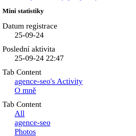
Mini statistiky
Datum registrace
25-09-24
Poslední aktivita
25-09-24
22:47
Tab Content
agence-seo's Activity
O mně
Tab Content
All
agence-seo
Photos