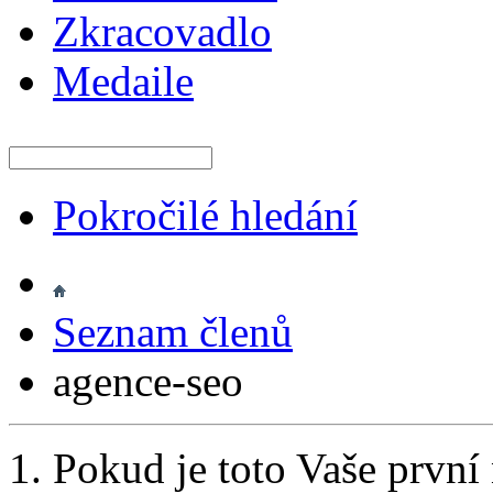
Zkracovadlo
Medaile
Pokročilé hledání
Seznam členů
agence-seo
Pokud je toto Vaše první