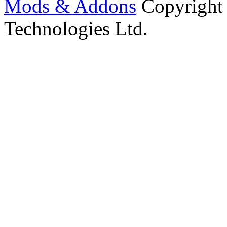
Mods & Addons
Copyright
Technologies Ltd.