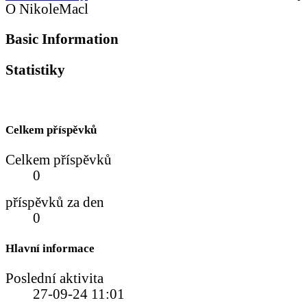
O NikoleMacl
Basic Information
Statistiky
Celkem příspěvků
Celkem příspěvků
0
příspěvků za den
0
Hlavní informace
Poslední aktivita
27-09-24
11:01