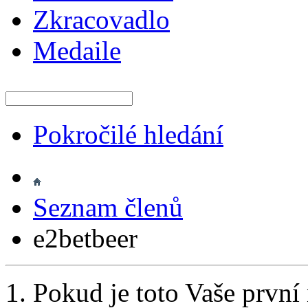
Zkracovadlo
Medaile
Pokročilé hledání
Seznam členů
e2betbeer
Pokud je toto Vaše první