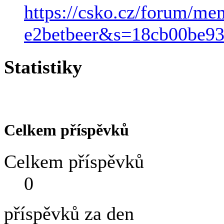
https://csko.cz/forum/m
e2betbeer&s=18cb00be9
Statistiky
Celkem příspěvků
Celkem příspěvků
0
příspěvků za den