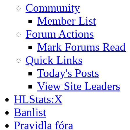
Community
Member List
Forum Actions
Mark Forums Read
Quick Links
Today's Posts
View Site Leaders
HLStats:X
Banlist
Pravidla fóra